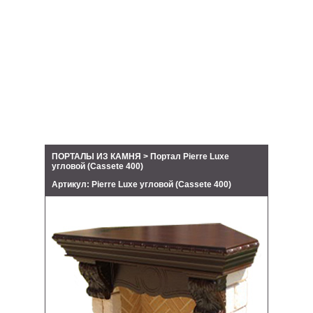
ПОРТАЛЫ ИЗ КАМНЯ > Портал Pierre Luxe
угловой (Cassete 400)
Артикул: Pierre Luxe угловой (Cassete 400)