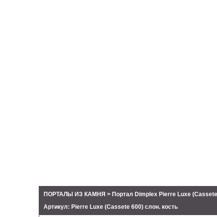
ПОРТАЛЫ ИЗ КАМНЯ > Портал Dimplex Pierre Luxe (Cassete
Артикул: Pierre Luxe (Cassete 600) слон. кость