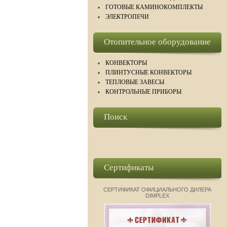
ГОТОВЫЕ КАМИНОКОМПЛЕКТЫ
ЭЛЕКТРОПЕЧИ
Отопительное оборудование
КОНВЕКТОРЫ
ПЛИНТУСНЫЕ КОНВЕКТОРЫ
ТЕПЛОВЫЕ ЗАВЕСЫ
КОНТРОЛЬНЫЕ ПРИБОРЫ
Поиск
Сертификаты
СЕРТИФИКАТ ОФИЦИАЛЬНОГО ДИЛЕРА
DIMPLEX