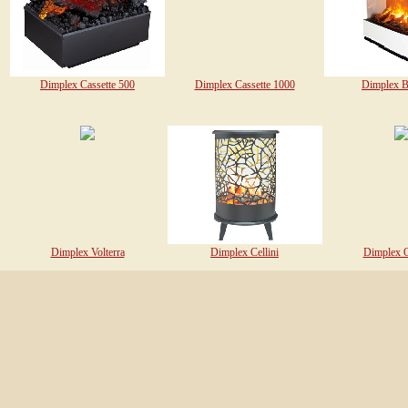
Dimplex Cassette 500
Dimplex Cassette 1000
Dimplex 
Dimplex Volterra
Dimplex Cellini
Dimplex 