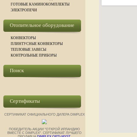
ГОТОВЫЕ КАМИНОКОМПЛЕКТЫ
ЭЛЕКТРОПЕЧИ
Отопительное оборудование
КОНВЕКТОРЫ
ПЛИНТУСНЫЕ КОНВЕКТОРЫ
ТЕПЛОВЫЕ ЗАВЕСЫ
КОНТРОЛЬНЫЕ ПРИБОРЫ
Поиск
Сертификаты
СЕРТИФИКАТ ОФИЦИАЛЬНОГО ДИЛЕРА DIMPLEX
ПОБЕДИТЕЛЬ АКЦИИ "ОТКРОЙ ИРЛАНДИЮ
ВМЕСТЕ С DIMPLEX". СЕРТИФИКАТ ЛУЧШЕГО
ПРОДАВЦА
DIMPLEX OPTI-MYST
.