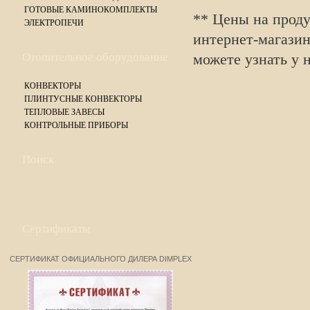
ГОТОВЫЕ КАМИНОКОМПЛЕКТЫ
** Цены на прод
ЭЛЕКТРОПЕЧИ
интернет-магазин
Отопительное оборудование
можете узнать у 
КОНВЕКТОРЫ
ПЛИНТУСНЫЕ КОНВЕКТОРЫ
ТЕПЛОВЫЕ ЗАВЕСЫ
КОНТРОЛЬНЫЕ ПРИБОРЫ
Поиск
Сертификаты
СЕРТИФИКАТ ОФИЦИАЛЬНОГО ДИЛЕРА DIMPLEX