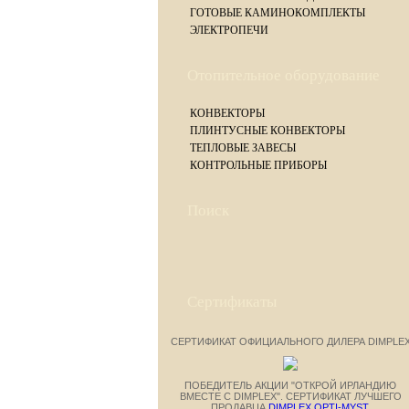
ГОТОВЫЕ КАМИНОКОМПЛЕКТЫ
ЭЛЕКТРОПЕЧИ
Отопительное оборудование
КОНВЕКТОРЫ
ПЛИНТУСНЫЕ КОНВЕКТОРЫ
ТЕПЛОВЫЕ ЗАВЕСЫ
КОНТРОЛЬНЫЕ ПРИБОРЫ
Поиск
Сертификаты
СЕРТИФИКАТ ОФИЦИАЛЬНОГО ДИЛЕРА DIMPLE
ПОБЕДИТЕЛЬ АКЦИИ "ОТКРОЙ ИРЛАНДИЮ
ВМЕСТЕ С DIMPLEX". СЕРТИФИКАТ ЛУЧШЕГО
ПРОДАВЦА
DIMPLEX OPTI-MYST
.