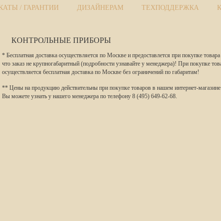
АТЫ / ГАРАНТИИ
ДИЗАЙНЕРАМ
ТЕХПОДДЕРЖКА
КОНТРОЛЬНЫЕ ПРИБОРЫ
* Бесплатная доставка осуществляется по Москве и предоставлется при покупке товара
что заказ не крупногабаритный (подробности узнавайте у менеджера)! При покупке тов
осуществляется бесплатная доставка по Москве без ограничений по габаритам!
** Цены на продукцию действительны при покупке товаров в нашем интернет-магазине
Вы можете узнать у нашего менеджера по телефону 8 (495) 649-62-68.