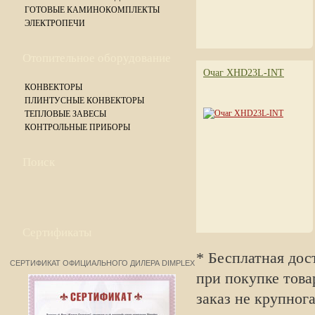
ГОТОВЫЕ КАМИНОКОМПЛЕКТЫ
ЭЛЕКТРОПЕЧИ
Отопительное оборудование
Очаг XHD23L-INT
КОНВЕКТОРЫ
ПЛИНТУСНЫЕ КОНВЕКТОРЫ
ТЕПЛОВЫЕ ЗАВЕСЫ
КОНТРОЛЬНЫЕ ПРИБОРЫ
Поиск
Сертификаты
* Бесплатная дос
СЕРТИФИКАТ ОФИЦИАЛЬНОГО ДИЛЕРА DIMPLEX
при покупке това
заказ не крупног