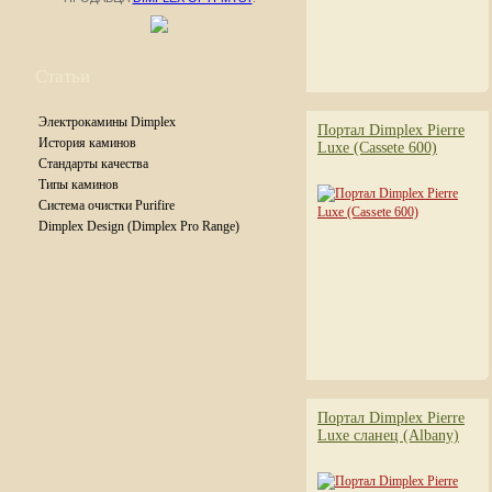
Статьи
Электрокамины Dimplex
Портал Dimplex Pierre
История каминов
Luxe (Cassete 600)
Стандарты качества
Типы каминов
Система очистки Purifire
Dimplex Design (Dimplex Pro Range)
Портал Dimplex Pierre
Luxe сланец (Albany)