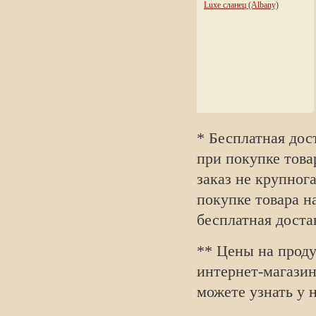
* Бесплатная дос
при покупке това
заказ не крупног
покупке товара н
бесплатная доста
** Цены на прод
интернет-магазин
можете узнать у 